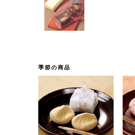
季節の商品