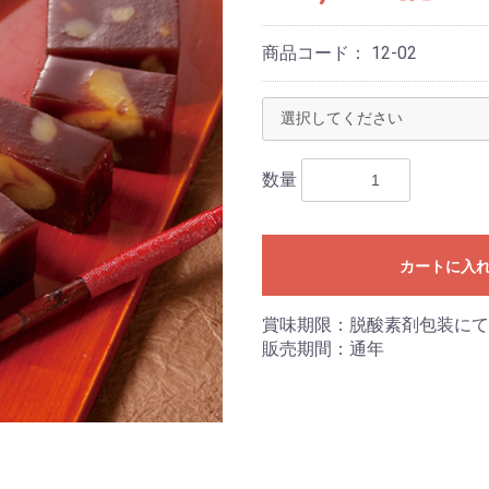
商品コード：
12-02
数量
カートに入
賞味期限：脱酸素剤包装にて
販売期間：通年