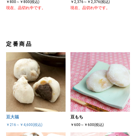
￥800～￥800(税込)
￥2,376～￥2,376(税込)
現在、品切れ中です。
現在、品切れ中です。
定番商品
豆大福
豆もち
￥216～￥4,600(税込)
￥600～￥600(税込)