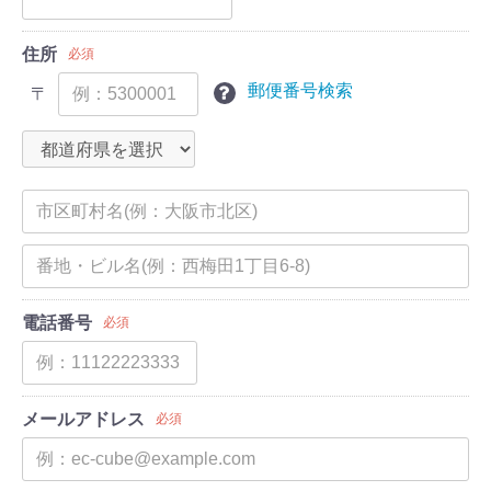
住所
必須
郵便番号検索
〒
電話番号
必須
メールアドレス
必須