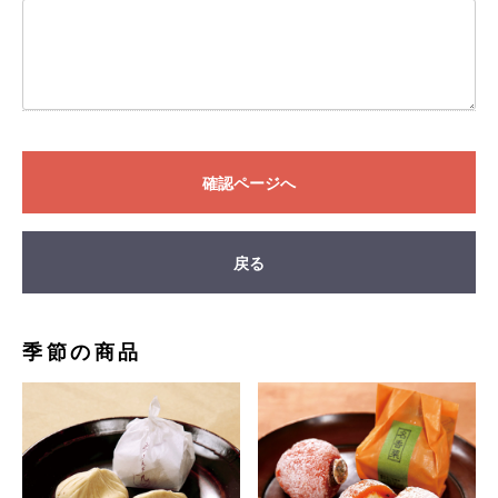
確認ページへ
戻る
季節の商品