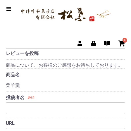
0
レビューを投稿
商品について、お客様のご感想をお待ちしております。
商品名
栗羊羹
投稿者名
必須
URL