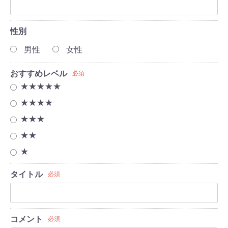
性別
男性
女性
おすすめレベル
必須
★★★★★
★★★★
★★★
★★
★
タイトル
必須
コメント
必須