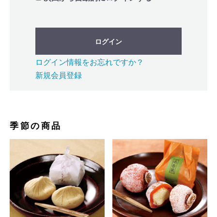
ログイン
ログイン情報をお忘れですか？
新規会員登録
季節の商品