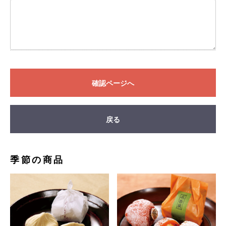
確認ページへ
戻る
季節の商品