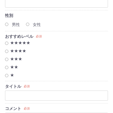
性別
男性
女性
おすすめレベル
必須
★★★★★
★★★★
★★★
★★
★
タイトル
必須
コメント
必須