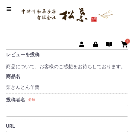
0
レビューを投稿
商品について、お客様のご感想をお待ちしております。
商品名
栗きんとん羊羹
投稿者名
必須
URL